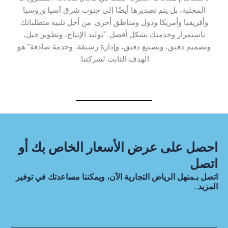
المحلية، بل يتم تصديرها أيضًا إلى جنوب شرق آسيا وروسيا
وأفريقيا وأمريكا ودول ومناطق أخرى. من أجل تلبية متطلباتك
باستمرار وخدمتك بشكل أفضل. “توليد الإنتاج، وتطوير جيل،
وتصميم دقيق، وتصنيع دقيق، وإدارة رشيقة، وخدمة صادقة” هو
الهدف الثابت لشركتنا.
احصل على عرض الأسعار الخاص بك أو
اتصل
اتصل بـمنهل الرياض التجارية الآن، ويمكننا مساعدتك في توفير
المزيد..