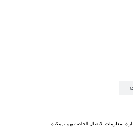
ة
خبارك بمعلومات الاتصال الخاصة بهم ، يمكنك