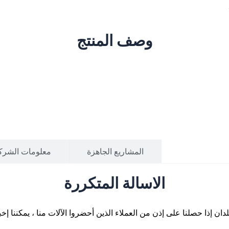
وصف المنتج
سالة المتكررة ​
المشاريع الجاهزة
معلومات الشرك
الاسالة المتكررة
لدان إذا حصلنا على إذن من العملاء الذين أحضروا الآلات منا ، يمكننا إ