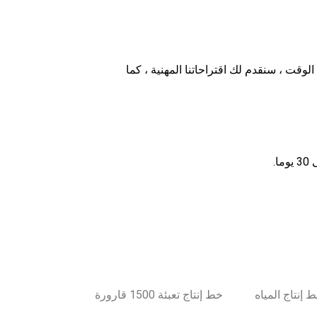
 الوقت ، سنقدم لك اقتراحاتنا المهنية ، كما
خط إنتاج تعبئة 1500 قارورة